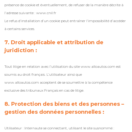
présence de cookie et éventuellement, de refuser de la manière décrite à
l’adresse suivante : www.cnil.fr
Le refus d’installation d’un cookie peut entraîner l’impossibilité d’accéder
à certains services.
7. Droit applicable et attribution de
juridiction :
Tout litige en relation avec l’utilisation du site www.alloautos.com est
soumis au droit français. L’utilisateur ainsi que
www.alloautos.com acceptent de se soumettre à la compétence
exclusive des tribunaux Français en cas de litige.
8. Protection des biens et des personnes –
gestion des données personnelles :
Utilisateur : Internaute se connectant, utilisant le site susnommé :