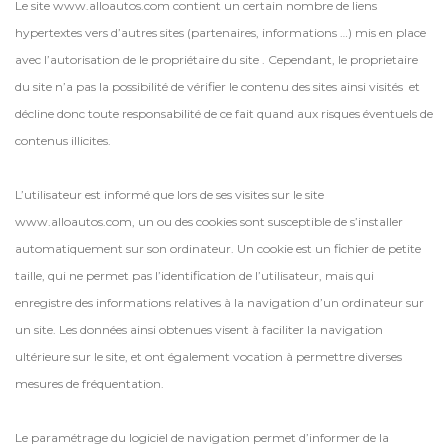
Le site www.alloautos.com contient un certain nombre de liens
hypertextes vers d’autres sites (partenaires, informations …) mis en place
avec l’autorisation de le propriétaire du site . Cependant, le proprietaire
du site n’a pas la possibilité de vérifier le contenu des sites ainsi visités et
décline donc toute responsabilité de ce fait quand aux risques éventuels de
contenus illicites.
L’utilisateur est informé que lors de ses visites sur le site
www.alloautos.com, un ou des cookies sont susceptible de s’installer
automatiquement sur son ordinateur. Un cookie est un fichier de petite
taille, qui ne permet pas l’identification de l’utilisateur, mais qui
enregistre des informations relatives à la navigation d’un ordinateur sur
un site. Les données ainsi obtenues visent à faciliter la navigation
ultérieure sur le site, et ont également vocation à permettre diverses
mesures de fréquentation.
Le paramétrage du logiciel de navigation permet d’informer de la