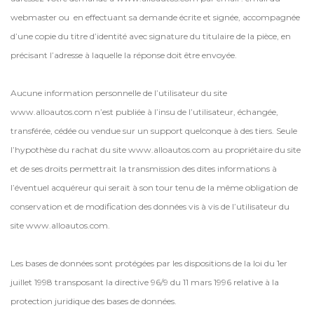
webmaster ou en effectuant sa demande écrite et signée, accompagnée
d’une copie du titre d’identité avec signature du titulaire de la pièce, en
précisant l’adresse à laquelle la réponse doit être envoyée.
Aucune information personnelle de l’utilisateur du site
www.alloautos.com n’est publiée à l’insu de l’utilisateur, échangée,
transférée, cédée ou vendue sur un support quelconque à des tiers. Seule
l’hypothèse du rachat du site www.alloautos.com au propriétaire du site
et de ses droits permettrait la transmission des dites informations à
l’éventuel acquéreur qui serait à son tour tenu de la même obligation de
conservation et de modification des données vis à vis de l’utilisateur du
site www.alloautos.com.
Les bases de données sont protégées par les dispositions de la loi du 1er
juillet 1998 transposant la directive 96/9 du 11 mars 1996 relative à la
protection juridique des bases de données.