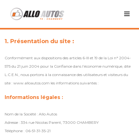
1. Présentation du site :
Conformément aux dispositions des articles 6-III et 19 de la Loi n° 2004-
575 du 21 juin 2004 pour la Confiance dans l’économie numérique, dite
L.C.E.N., nous portons à la connaissance des utilisateurs et visiteurs du
site : www.alloautos.com les informations suivantes :
Informations légales :
Nom de la Société : Allo Autos
Adresse : 334 rue Nicolas Parent, 73000 CHAMBERY
Téléphone : 06-51-31-35-21