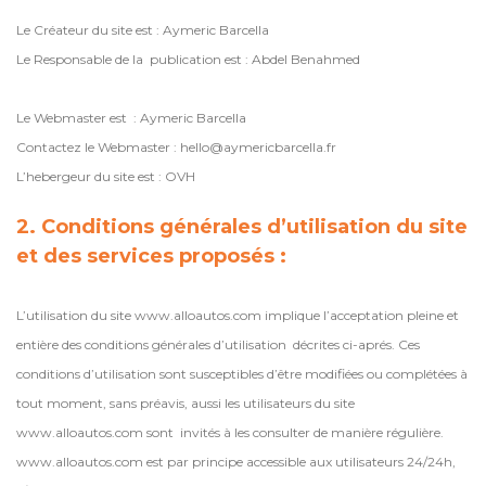
Le Créateur du site est : Aymeric Barcella
Le Responsable de la publication est : Abdel Benahmed
Le Webmaster est : Aymeric Barcella
Contactez le Webmaster : hello@aymericbarcella.fr
L’hebergeur du site est : OVH
2. Conditions générales d’utilisation du site
et des services proposés :
L’utilisation du site www.alloautos.com implique l’acceptation pleine et
entière des conditions générales d’utilisation décrites ci-aprés. Ces
conditions d’utilisation sont susceptibles d’être modifiées ou complétées à
tout moment, sans préavis, aussi les utilisateurs du site
www.alloautos.com sont invités à les consulter de manière régulière.
www.alloautos.com est par principe accessible aux utilisateurs 24/24h,