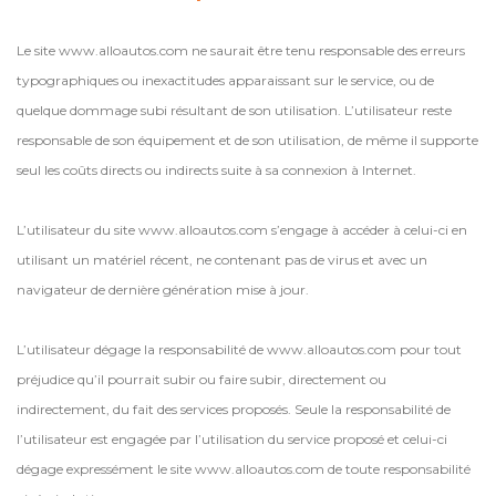
Le site www.alloautos.com ne saurait être tenu responsable des erreurs
typographiques ou inexactitudes apparaissant sur le service, ou de
quelque dommage subi résultant de son utilisation. L’utilisateur reste
responsable de son équipement et de son utilisation, de même il supporte
seul les coûts directs ou indirects suite à sa connexion à Internet.
L’utilisateur du site www.alloautos.com s’engage à accéder à celui-ci en
utilisant un matériel récent, ne contenant pas de virus et avec un
navigateur de dernière génération mise à jour.
L’utilisateur dégage la responsabilité de www.alloautos.com pour tout
préjudice qu’il pourrait subir ou faire subir, directement ou
indirectement, du fait des services proposés. Seule la responsabilité de
l’utilisateur est engagée par l’utilisation du service proposé et celui-ci
dégage expressément le site www.alloautos.com de toute responsabilité