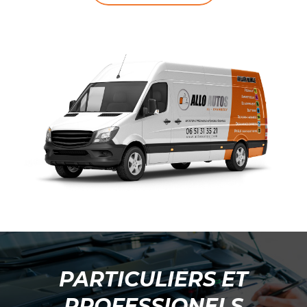
PARTICULIERS ET
PROFESSIONELS