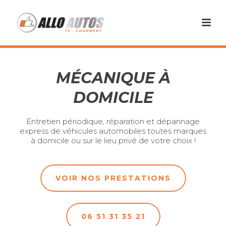
MÉCANIQUE À
DOMICILE
Entretien périodique, réparation et dépannage
express de véhicules automobiles toutes marques
à domicile ou sur le lieu privé de votre choix !
VOIR NOS PRESTATIONS
06 51 31 35 21