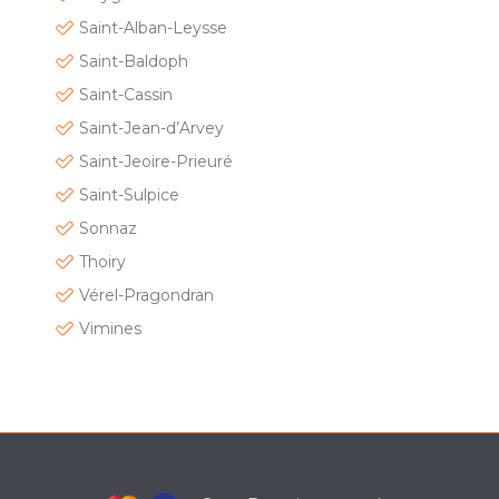
Saint-Alban-Leysse
Saint-Baldoph
Saint-Cassin
Saint-Jean-d’Arvey
Saint-Jeoire-Prieuré
Saint-Sulpice
Sonnaz
Thoiry
Vérel-Pragondran
Vimines