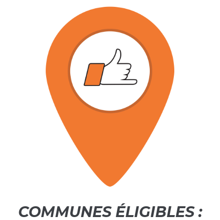
COMMUNES ÉLIGIBLES :